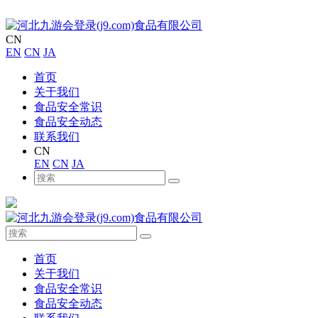
CN
EN
CN
JA
首页
关于我们
食品安全常识
食品安全动态
联系我们
CN
EN
CN
JA
首页
关于我们
食品安全常识
食品安全动态