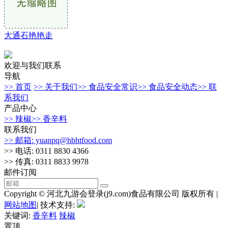
大通石艳艳走
欢迎与我们联系
导航
>> 首页
>> 关于我们
>> 食品安全常识
>> 食品安全动态
>> 联
系我们
产品中心
>> 辣椒
>> 香辛料
联系我们
>> 邮箱: yuanpq@hbhtfood.com
>> 电话: 0311 8830 4366
>> 传真: 0311 8833 9978
邮件订阅
Copyright © 河北九游会登录(j9.com)食品有限公司 版权所有 |
网站地图
| 技术支持:
关键词:
香辛料
辣椒
置顶